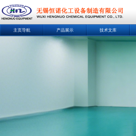
主页导航
产品展示
技术文库